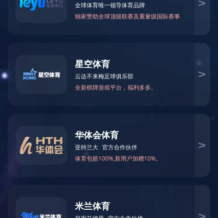
分支组网及移动办公
智能化组网解决方案
新闻资讯

新闻资讯
进一步了解

公司新闻
行业新闻
工程案例

工程案例
进一步了解
